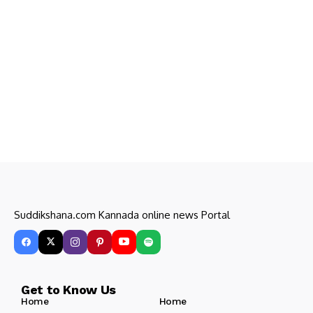
Suddikshana.com Kannada online news Portal
Get to Know Us
Home
Home