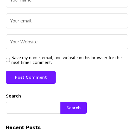
Save my name, email, and website in this browser for the
next time I comment.
Search
Search
Recent Posts