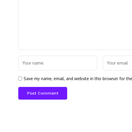
Save my name, email, and website in this browser for th