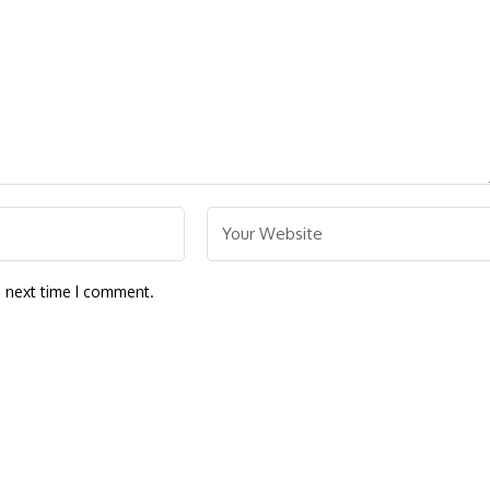
e next time I comment.