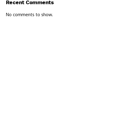
Recent Comments
No comments to show.