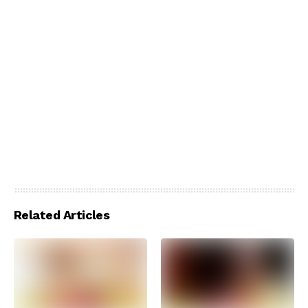
Related Articles