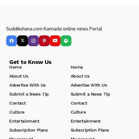
Suddikshana.com Kannada online news Portal
Get to Know Us
Home
Home
About Us
About Us
Advertise With Us
Advertise With Us
Submit a News Tip
Submit a News Tip
Contact
Contact
Culture
Culture
Entertainment
Entertainment
Subscription Plans
Subscription Plans
My account
My account