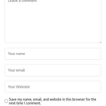
Save my name, email, and website in this browser for the
next time I comment.