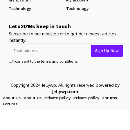
Technology
Technology
Letu2019s keep in touch
Subscribe to our newsletter to get our newest articles
instantly!
I consent to the terms and conditions
Copyright 2024 Jellywp. All rights reserved powered by
Jellywp.com
About Us
About Us
Private policy
Private policy
Forums
Forums