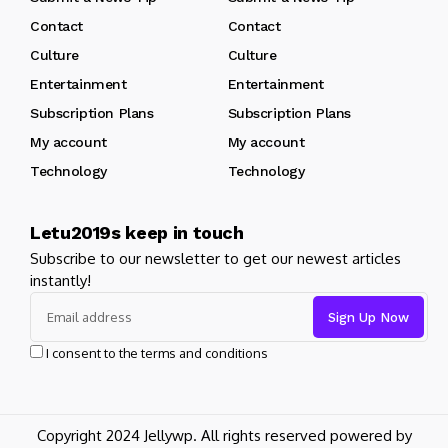
Contact
Contact
Culture
Culture
Entertainment
Entertainment
Subscription Plans
Subscription Plans
My account
My account
Technology
Technology
Letu2019s keep in touch
Subscribe to our newsletter to get our newest articles
instantly!
I consent to the terms and conditions
Copyright 2024 Jellywp. All rights reserved powered by