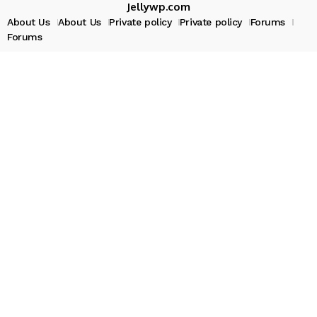
Jellywp.com
About Us
About Us
Private policy
Private policy
Forums
Forums