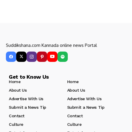
Suddikshana.com Kannada online news Portal
Get to Know Us
Home
Home
About Us
About Us
Advertise With Us
Advertise With Us
Submit a News Tip
Submit a News Tip
Contact
Contact
Culture
Culture