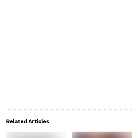
Related Articles