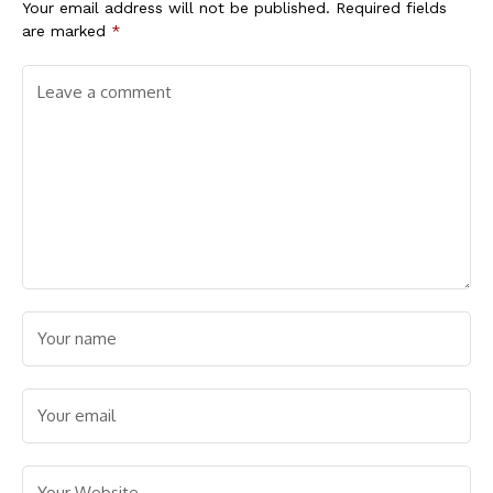
Your email address will not be published.
Required fields
are marked
*