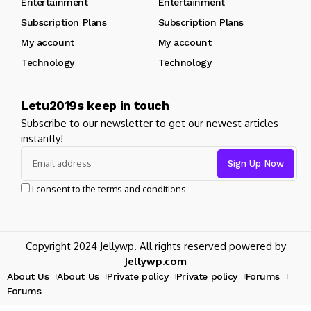
Entertainment
Entertainment
Subscription Plans
Subscription Plans
My account
My account
Technology
Technology
Letu2019s keep in touch
Subscribe to our newsletter to get our newest articles
instantly!
I consent to the terms and conditions
Copyright 2024 Jellywp. All rights reserved powered by
Jellywp.com
About Us
About Us
Private policy
Private policy
Forums
Forums