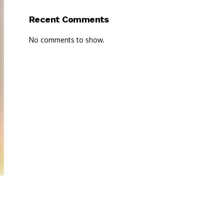
Recent Comments
No comments to show.