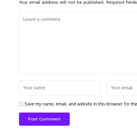
Your email address will not be published.
Required field
Save my name, email, and website in this browser for th