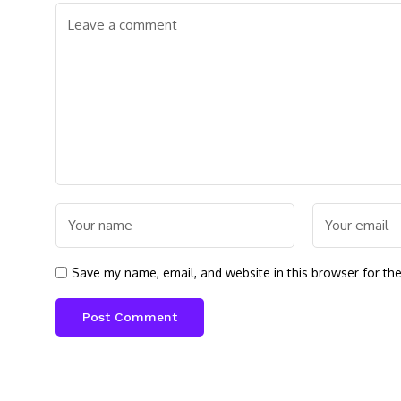
Save my name, email, and website in this browser for th