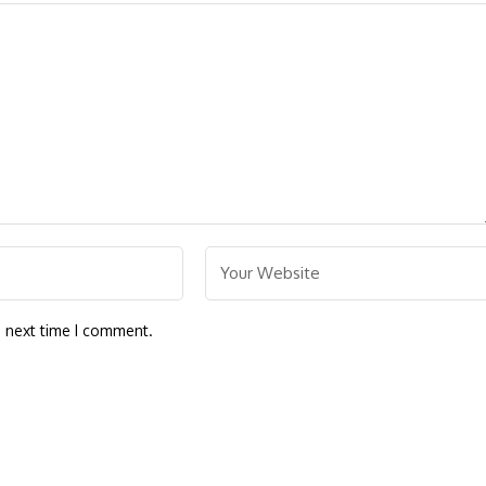
e next time I comment.