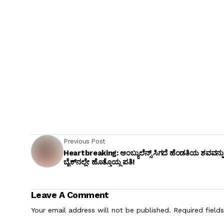
Previous Post
Heartbreaking: ಆಂಬ್ಯುಲೆನ್ಸ್ ಸಿಗದೆ ಹೆಂಡತಿಯ ಶವವನ್ನ
ಬೈಕ್‌ನಲ್ಲೇ ಹೊತ್ತೊಯ್ದ ಪತಿ!
Leave A Comment
Your email address will not be published.
Required field