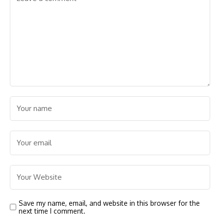
Save my name, email, and website in this browser for the
next time I comment.