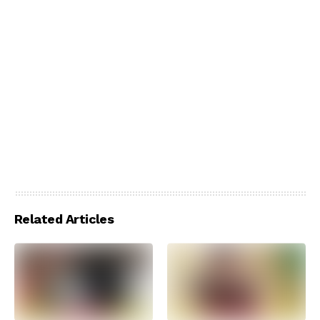
Related Articles