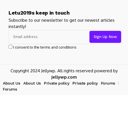
Letu2019s keep in touch
Subscribe to our newsletter to get our newest articles
instantly!
I consent to the terms and conditions
Copyright 2024 Jellywp. All rights reserved powered by
Jellywp.com
About Us
About Us
Private policy
Private policy
Forums
Forums