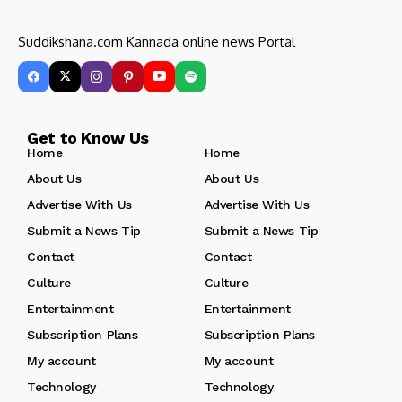
Suddikshana.com Kannada online news Portal
Get to Know Us
Home
Home
About Us
About Us
Advertise With Us
Advertise With Us
Submit a News Tip
Submit a News Tip
Contact
Contact
Culture
Culture
Entertainment
Entertainment
Subscription Plans
Subscription Plans
My account
My account
Technology
Technology