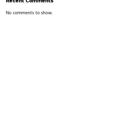
Recent Comments
No comments to show.