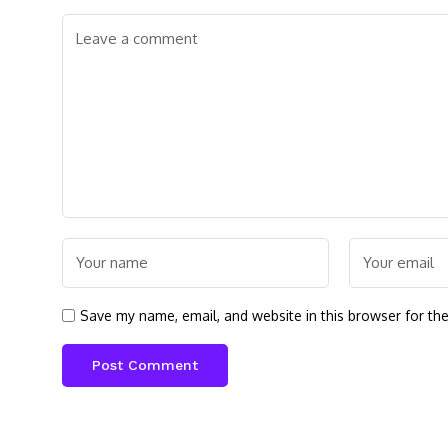
Save my name, email, and website in this browser for th