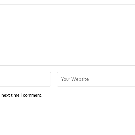
e next time I comment.