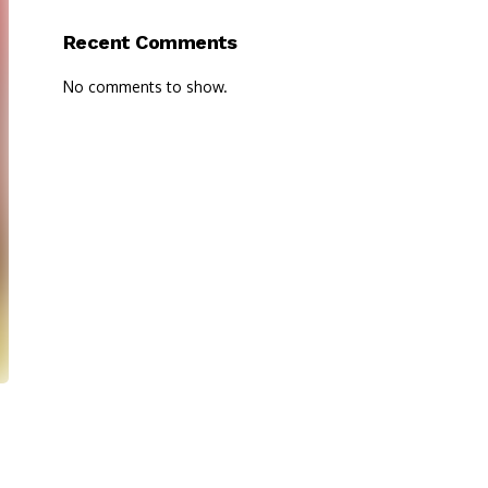
Recent Comments
No comments to show.