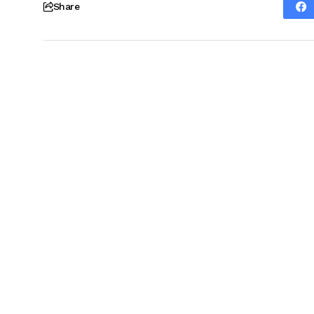
Share