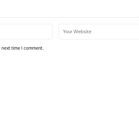
e next time I comment.