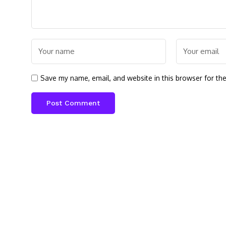
Save my name, email, and website in this browser for th