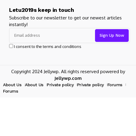
Letu2019s keep in touch
Subscribe to our newsletter to get our newest articles
instantly!
I consent to the terms and conditions
Copyright 2024 Jellywp. All rights reserved powered by
Jellywp.com
About Us
About Us
Private policy
Private policy
Forums
Forums