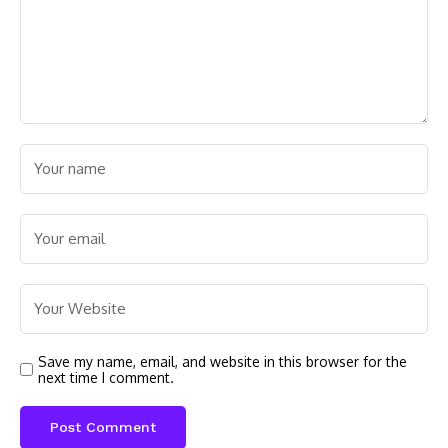
Save my name, email, and website in this browser for the
next time I comment.