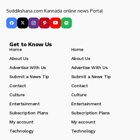
Suddikshana.com Kannada online news Portal
Get to Know Us
Home
Home
About Us
About Us
Advertise With Us
Advertise With Us
Submit a News Tip
Submit a News Tip
Contact
Contact
Culture
Culture
Entertainment
Entertainment
Subscription Plans
Subscription Plans
My account
My account
Technology
Technology