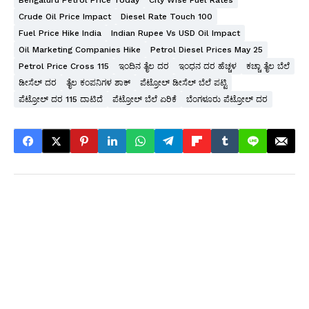
Bengaluru Petrol Price Today
City Wise Fuel Rates
Crude Oil Price Impact
Diesel Rate Touch 100
Fuel Price Hike India
Indian Rupee Vs USD Oil Impact
Oil Marketing Companies Hike
Petrol Diesel Prices May 25
Petrol Price Cross 115
ಇಂದಿನ ತೈಲ ದರ
ಇಂಧನ ದರ ಹೆಚ್ಚಳ
ಕಚ್ಚಾ ತೈಲ ಬೆಲೆ
ಡೀಸೆಲ್ ದರ
ತೈಲ ಕಂಪನಿಗಳ ಶಾಕ್
ಪೆಟ್ರೋಲ್ ಡೀಸೆಲ್ ಬೆಲೆ ಪಟ್ಟಿ
ಪೆಟ್ರೋಲ್ ದರ 115 ದಾಟಿದೆ
ಪೆಟ್ರೋಲ್ ಬೆಲೆ ಏರಿಕೆ
ಬೆಂಗಳೂರು ಪೆಟ್ರೋಲ್ ದರ