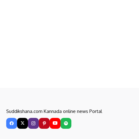
Suddikshana.com Kannada online news Portal