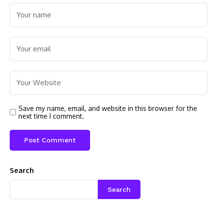
Save my name, email, and website in this browser for the
next time I comment.
Search
Search