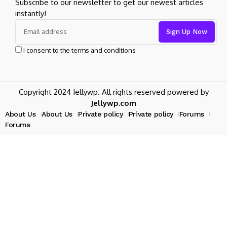
Subscribe to our newsletter to get our newest articles
instantly!
I consent to the terms and conditions
Copyright 2024 Jellywp. All rights reserved powered by
Jellywp.com
About Us
About Us
Private policy
Private policy
Forums
Forums