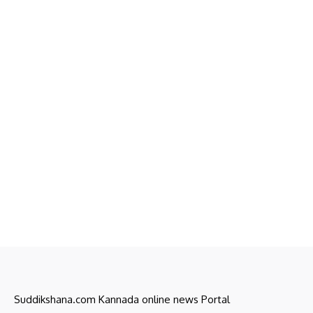
Suddikshana.com Kannada online news Portal