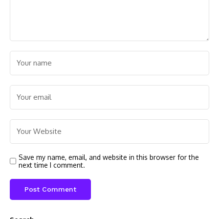
Save my name, email, and website in this browser for the
next time I comment.