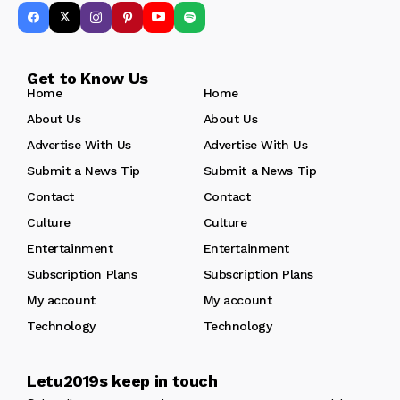
Get to Know Us
Home
Home
About Us
About Us
Advertise With Us
Advertise With Us
Submit a News Tip
Submit a News Tip
Contact
Contact
Culture
Culture
Entertainment
Entertainment
Subscription Plans
Subscription Plans
My account
My account
Technology
Technology
Letu2019s keep in touch