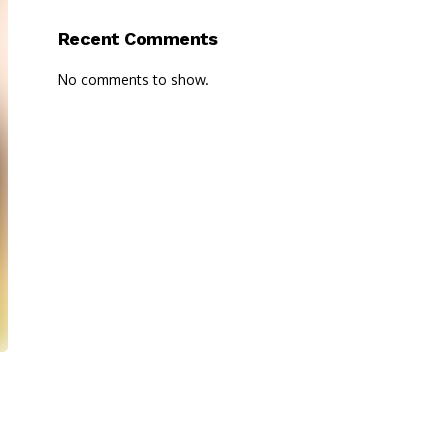
Recent Comments
No comments to show.