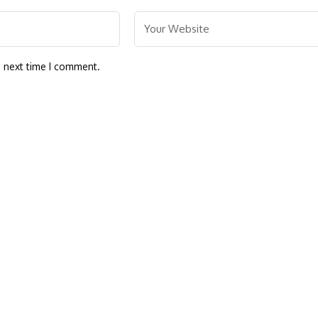
e next time I comment.