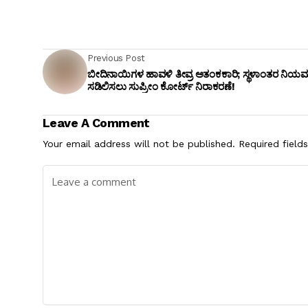
Previous Post
ಬೀದಿನಾಯಿಗಳ ಹಾವಳಿ ತೀವ್ರ ಆತಂಕಕಾರಿ; ಸ್ಥಳಾಂತರ ನಿಯ
ಸಡಿಲಿಸಲು ಸುಪ್ರೀಂ ಕೋರ್ಟ್ ನಿರಾಕರಣೆ!
Leave A Comment
Your email address will not be published.
Required field