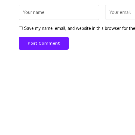
Save my name, email, and website in this browser for th