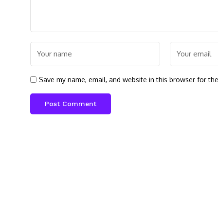
Save my name, email, and website in this browser for th