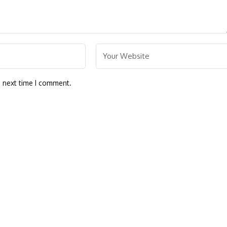
e next time I comment.