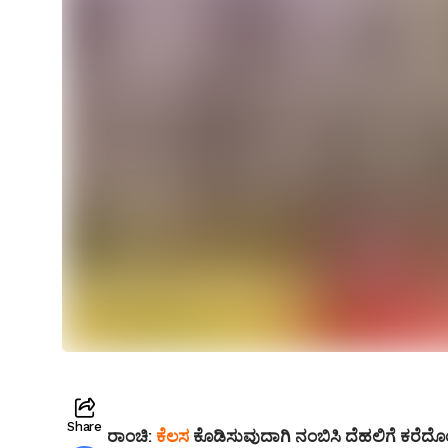
Share
ರಾಂಚಿ:
ಕೆಲಸ
ಕೊಡಿಸುವುದಾಗಿ ನಂಬಿಸಿ ದೆಹಲಿಗೆ ಕರೆದೊಯ