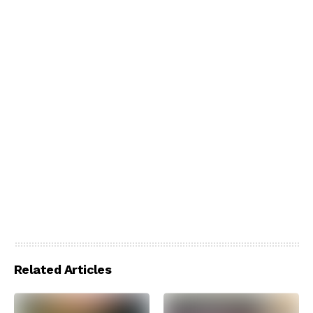
Related Articles