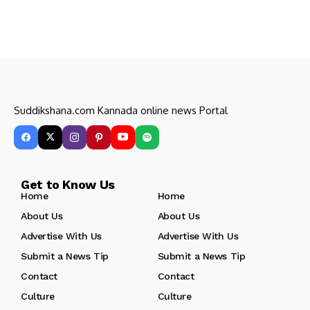
Suddikshana.com Kannada online news Portal
Get to Know Us
Home
Home
About Us
About Us
Advertise With Us
Advertise With Us
Submit a News Tip
Submit a News Tip
Contact
Contact
Culture
Culture