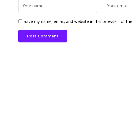
Save my name, email, and website in this browser for th