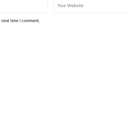
e next time I comment.