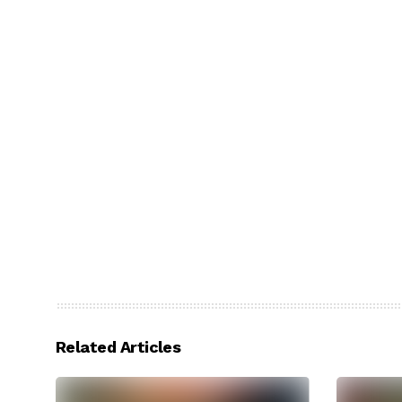
Related Articles