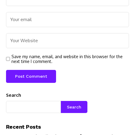
Save my name, email, and website in this browser for the
next time I comment.
Search
Search
Recent Posts