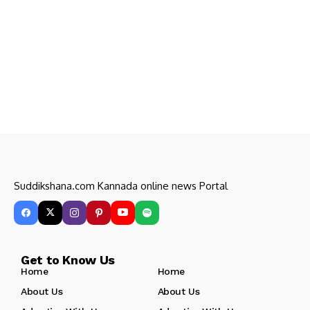
Suddikshana.com Kannada online news Portal
Get to Know Us
Home
Home
About Us
About Us