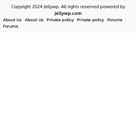
Copyright 2024 Jellywp. All rights reserved powered by
Jellywp.com
About Us
About Us
Private policy
Private policy
Forums
Forums