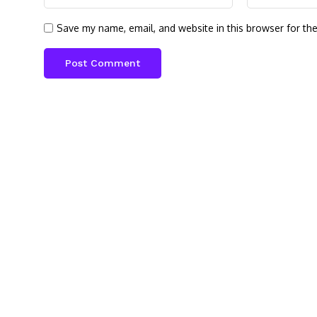
Save my name, email, and website in this browser for th