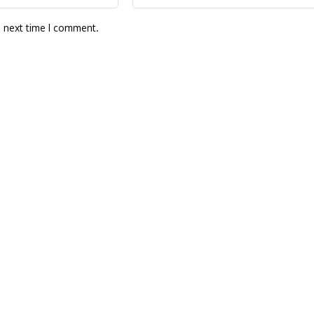
e next time I comment.