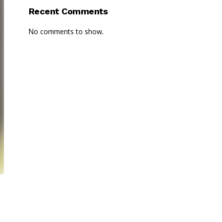
Recent Comments
No comments to show.