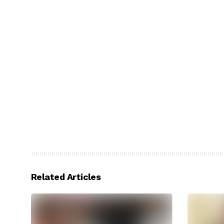
Related Articles