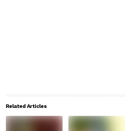
Related Articles