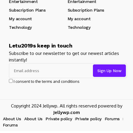
Entertainment
Entertainment
Subscription Plans
Subscription Plans
My account
My account
Technology
Technology
Letu2019s keep in touch
Subscribe to our newsletter to get our newest articles
instantly!
I consent to the terms and conditions
Copyright 2024 Jellywp. All rights reserved powered by
Jellywp.com
About Us
About Us
Private policy
Private policy
Forums
Forums