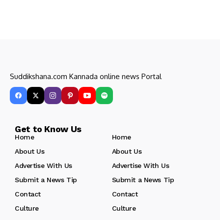
Suddikshana.com Kannada online news Portal
Get to Know Us
Home
Home
About Us
About Us
Advertise With Us
Advertise With Us
Submit a News Tip
Submit a News Tip
Contact
Contact
Culture
Culture