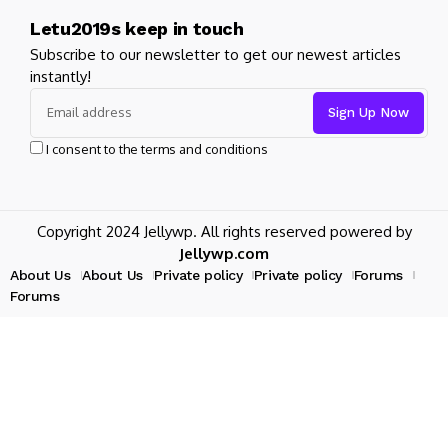
Letu2019s keep in touch
Subscribe to our newsletter to get our newest articles
instantly!
I consent to the terms and conditions
Copyright 2024 Jellywp. All rights reserved powered by
Jellywp.com
About Us
About Us
Private policy
Private policy
Forums
Forums