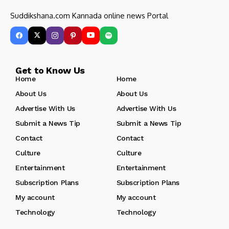
Suddikshana.com Kannada online news Portal
Get to Know Us
Home
Home
About Us
About Us
Advertise With Us
Advertise With Us
Submit a News Tip
Submit a News Tip
Contact
Contact
Culture
Culture
Entertainment
Entertainment
Subscription Plans
Subscription Plans
My account
My account
Technology
Technology