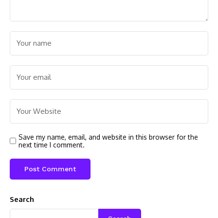
Save my name, email, and website in this browser for the
next time I comment.
Search