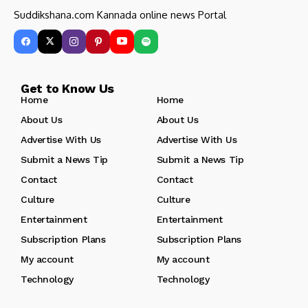
Suddikshana.com Kannada online news Portal
Get to Know Us
Home
Home
About Us
About Us
Advertise With Us
Advertise With Us
Submit a News Tip
Submit a News Tip
Contact
Contact
Culture
Culture
Entertainment
Entertainment
Subscription Plans
Subscription Plans
My account
My account
Technology
Technology