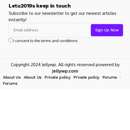
Letu2019s keep in touch
Subscribe to our newsletter to get our newest articles
instantly!
I consent to the terms and conditions
Copyright 2024 Jellywp. All rights reserved powered by
Jellywp.com
About Us
About Us
Private policy
Private policy
Forums
Forums