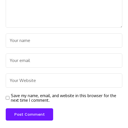
Save my name, email, and website in this browser for the
next time I comment.