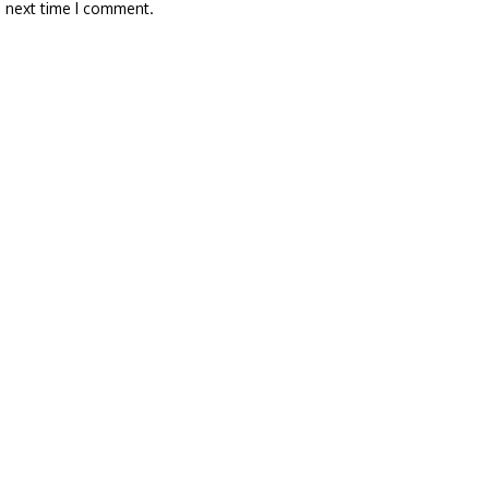
e next time I comment.