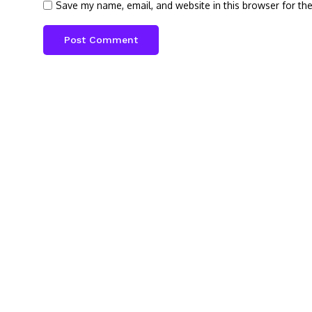
Save my name, email, and website in this browser for th