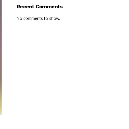
Recent Comments
No comments to show.