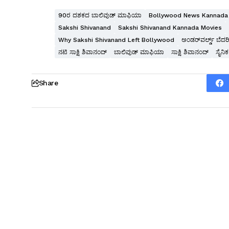
90ರ ದಶಕದ ಬಾಲಿವುಡ್ ಮಾಫಿಯಾ
Bollywood News Kannada
Sakshi Shivanand
Sakshi Shivanand Kannada Movies
Why Sakshi Shivanand Left Bollywood
ಅಂಡರ್‌ವರ್ಲ್ಡ್ ಬೆದರಿ
ನಟಿ ಸಾಕ್ಷಿ ಶಿವಾನಂದ್
ಬಾಲಿವುಡ್ ಮಾಫಿಯಾ
ಸಾಕ್ಷಿ ಶಿವಾನಂದ್
ಸೈನಿಕ
Share