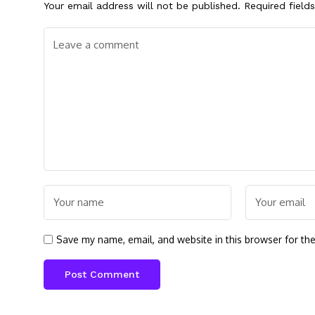
Your email address will not be published.
Required field
Save my name, email, and website in this browser for th