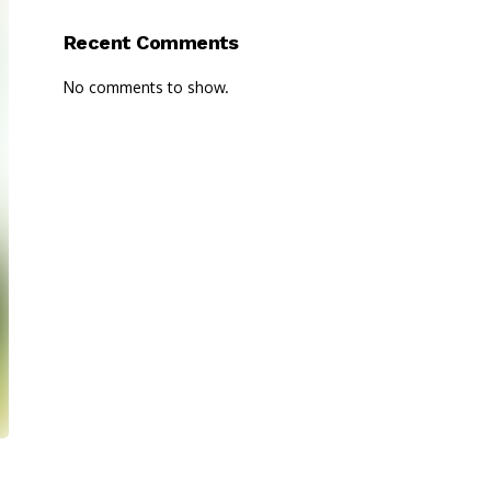
Recent Comments
No comments to show.