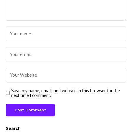
Save my name, email, and website in this browser for the
next time I comment.
Search