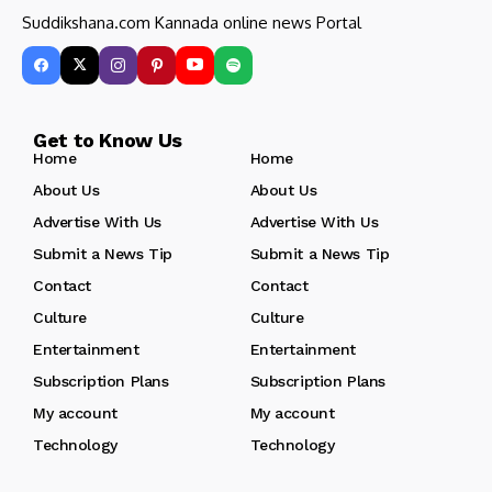
Suddikshana.com Kannada online news Portal
Get to Know Us
Home
Home
About Us
About Us
Advertise With Us
Advertise With Us
Submit a News Tip
Submit a News Tip
Contact
Contact
Culture
Culture
Entertainment
Entertainment
Subscription Plans
Subscription Plans
My account
My account
Technology
Technology