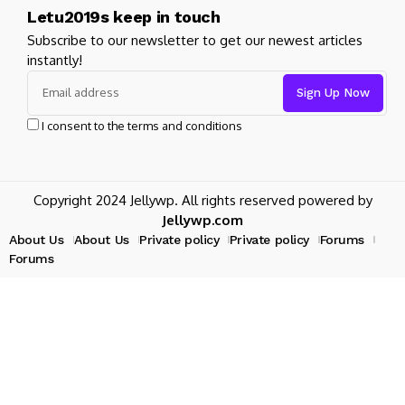
Letu2019s keep in touch
Subscribe to our newsletter to get our newest articles
instantly!
I consent to the terms and conditions
Copyright 2024 Jellywp. All rights reserved powered by
Jellywp.com
About Us
About Us
Private policy
Private policy
Forums
Forums