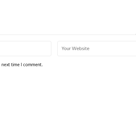
e next time I comment.