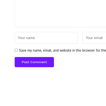
Save my name, email, and website in this browser for th