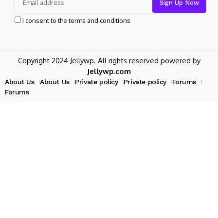
I consent to the terms and conditions
Copyright 2024 Jellywp. All rights reserved powered by
Jellywp.com
About Us
About Us
Private policy
Private policy
Forums
Forums