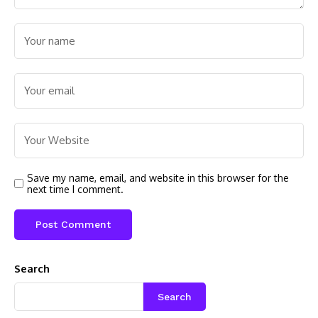
Save my name, email, and website in this browser for the
next time I comment.
Search
Search