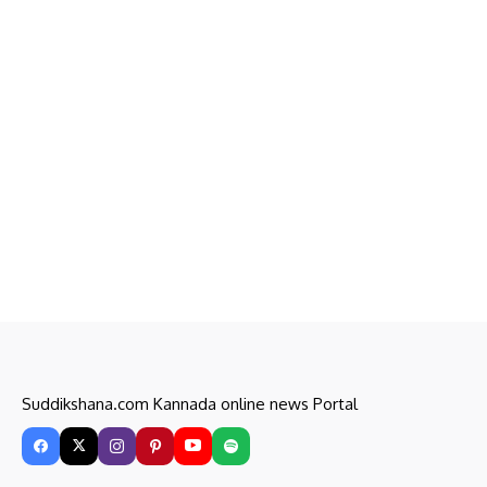
Suddikshana.com Kannada online news Portal