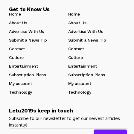
Get to Know Us
Home
Home
About Us
About Us
Advertise With Us
Advertise With Us
Submit a News Tip
Submit a News Tip
Contact
Contact
Culture
Culture
Entertainment
Entertainment
Subscription Plans
Subscription Plans
My account
My account
Technology
Technology
Letu2019s keep in touch
Subscribe to our newsletter to get our newest articles
instantly!