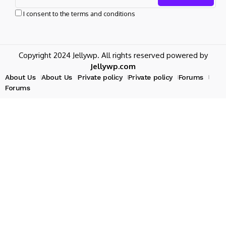
I consent to the terms and conditions
Copyright 2024 Jellywp. All rights reserved powered by
Jellywp.com
About Us
About Us
Private policy
Private policy
Forums
Forums