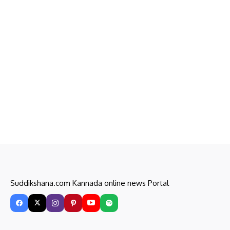
Suddikshana.com Kannada online news Portal