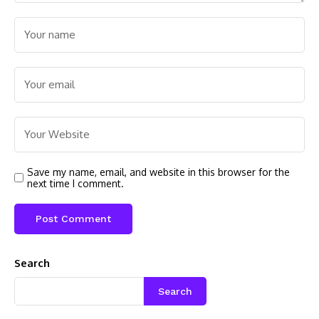
Save my name, email, and website in this browser for the
next time I comment.
Search
Search