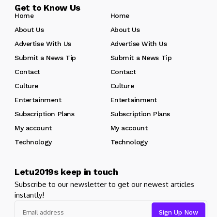
Get to Know Us
Home
Home
About Us
About Us
Advertise With Us
Advertise With Us
Submit a News Tip
Submit a News Tip
Contact
Contact
Culture
Culture
Entertainment
Entertainment
Subscription Plans
Subscription Plans
My account
My account
Technology
Technology
Letu2019s keep in touch
Subscribe to our newsletter to get our newest articles
instantly!