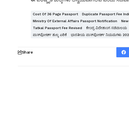
Cost Of 36 Page Passport
Duplicate Passport Fee Ind
Ministry Of External Affairs Passport Notification
New 
Tatkal Passport Fee Revised
ಕೇಂದ್ರ ವಿದೇಶಾಂಗ ಸಚಿವಾಲಯ
ಪಾಸ್‌ಪೋರ್ಟ್ ಶುಲ್ಕ ಏರಿಕೆ
ಭಾರತೀಯ ಪಾಸ್‌ಪೋರ್ಟ್ ನಿಯಮಗಳು 20
Share