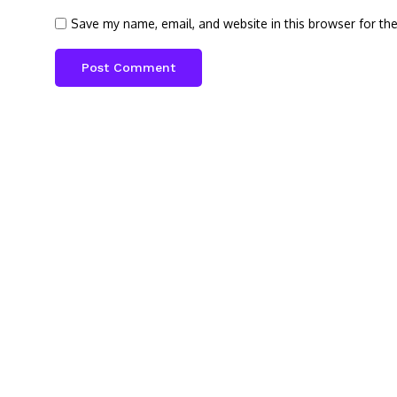
Save my name, email, and website in this browser for th