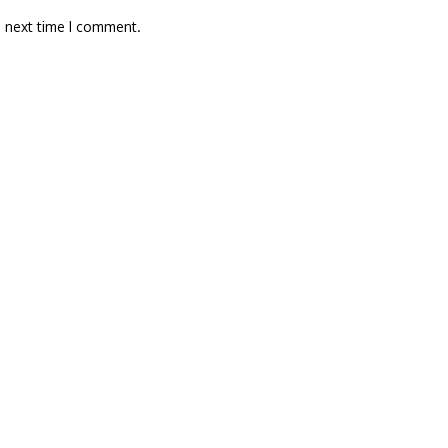
e next time I comment.