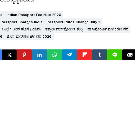
ia
Indian Passport Fee Hike 2026
Passport Charges India
Passport Rules Change July 1
ಜುಲೈ 1 ರಿಂದ ಹೊಸ ನಿಯಮ
ತತ್ಕಾಲ್ ಪಾಸ್‌ಪೋರ್ಟ್ ಶುಲ್ಕ
ಪಾಸ್‌ಪೋರ್ಟ್ ನವೀಕರಣ ದರ
26
ಹೊಸ ಪಾಸ್‌ಪೋರ್ಟ್ ದರ 2026