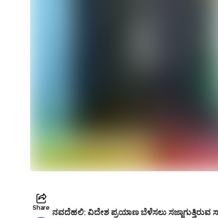
Share
ನವದೆಹಲಿ:
ವಿದೇಶ ಪ್ರಯಾಣ ಬೆಳೆಸಲು ಸಜ್ಜಾಗುತ್ತಿರುವ 