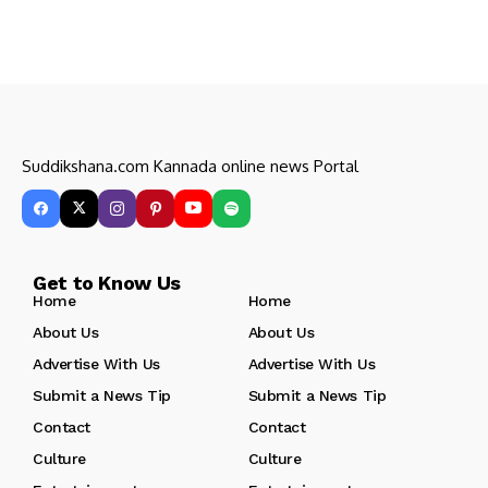
Suddikshana.com Kannada online news Portal
Get to Know Us
Home
Home
About Us
About Us
Advertise With Us
Advertise With Us
Submit a News Tip
Submit a News Tip
Contact
Contact
Culture
Culture