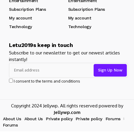
Entertainment
Entertainment
Subscription Plans
Subscription Plans
My account
My account
Technology
Technology
Letu2019s keep in touch
Subscribe to our newsletter to get our newest articles
instantly!
I consent to the terms and conditions
Copyright 2024 Jellywp. All rights reserved powered by
Jellywp.com
About Us
About Us
Private policy
Private policy
Forums
Forums