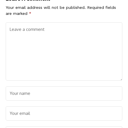
Your email address will not be published.
Required fields
are marked
*