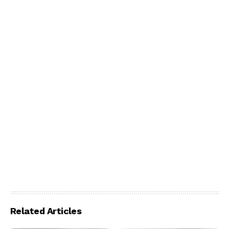
Related Articles