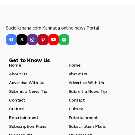
Suddikshana.com Kannada online news Portal
Get to Know Us
Home
Home
About Us
About Us
Advertise With Us
Advertise With Us
Submit a News Tip
Submit a News Tip
Contact
Contact
Culture
Culture
Entertainment
Entertainment
Subscription Plans
Subscription Plans
My account
My account