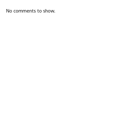
No comments to show.