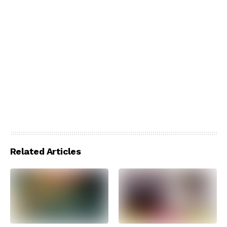
Related Articles