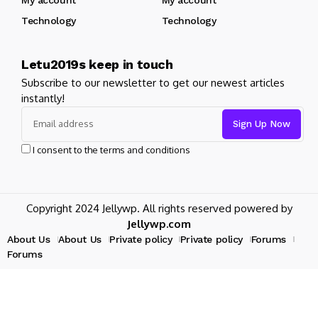
Technology
Technology
Letu2019s keep in touch
Subscribe to our newsletter to get our newest articles
instantly!
I consent to the terms and conditions
Copyright 2024 Jellywp. All rights reserved powered by
Jellywp.com
About Us
About Us
Private policy
Private policy
Forums
Forums