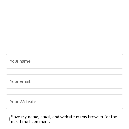
Save my name, email, and website in this browser for the
next time I comment.