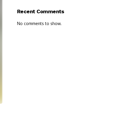
Recent Comments
No comments to show.