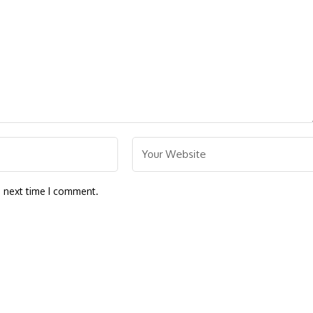
e next time I comment.