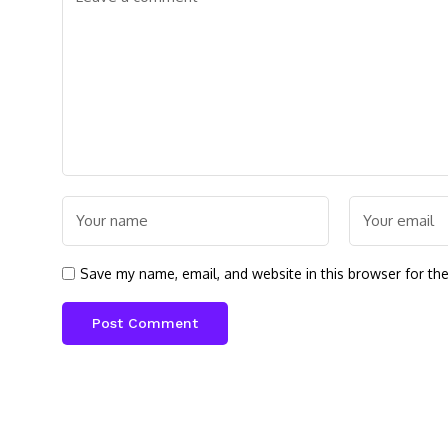
Save my name, email, and website in this browser for th