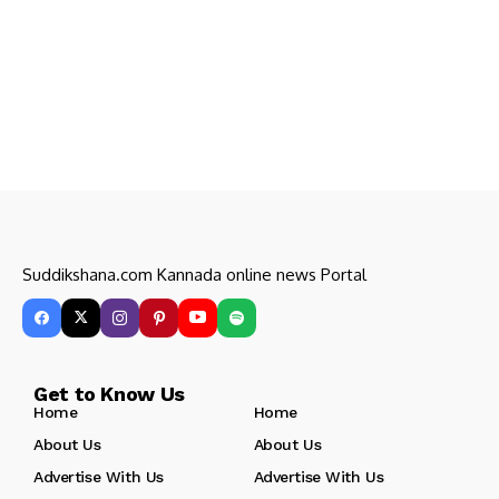
Suddikshana.com Kannada online news Portal
Get to Know Us
Home
Home
About Us
About Us
Advertise With Us
Advertise With Us