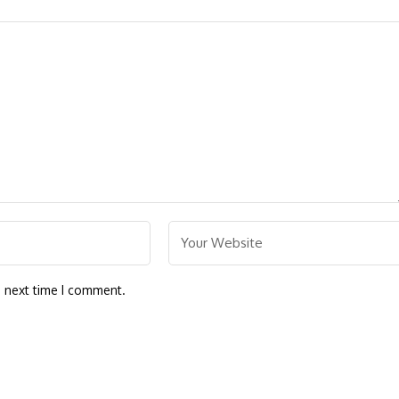
e next time I comment.