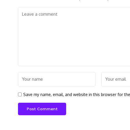
Save my name, email, and website in this browser for th