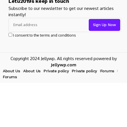
Letu2019s keep in touch
Subscribe to our newsletter to get our newest articles
instantly!
I consent to the terms and conditions
Copyright 2024 Jellywp. All rights reserved powered by
Jellywp.com
About Us
About Us
Private policy
Private policy
Forums
Forums