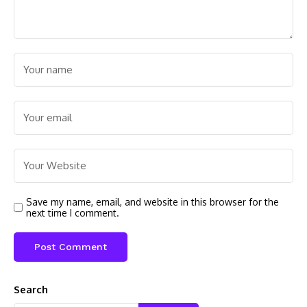
Save my name, email, and website in this browser for the
next time I comment.
Search