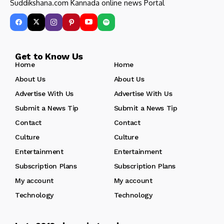
Suddikshana.com Kannada online news Portal
Get to Know Us
Home
Home
About Us
About Us
Advertise With Us
Advertise With Us
Submit a News Tip
Submit a News Tip
Contact
Contact
Culture
Culture
Entertainment
Entertainment
Subscription Plans
Subscription Plans
My account
My account
Technology
Technology