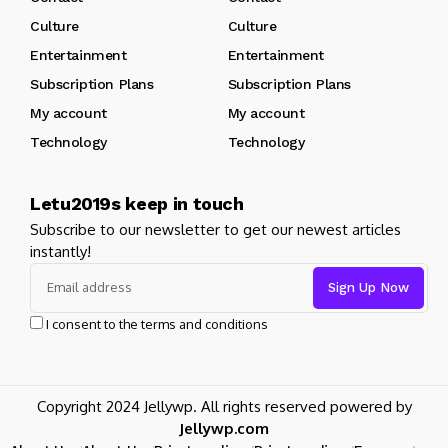
Culture
Culture
Entertainment
Entertainment
Subscription Plans
Subscription Plans
My account
My account
Technology
Technology
Letu2019s keep in touch
Subscribe to our newsletter to get our newest articles
instantly!
I consent to the terms and conditions
Copyright 2024 Jellywp. All rights reserved powered by
Jellywp.com