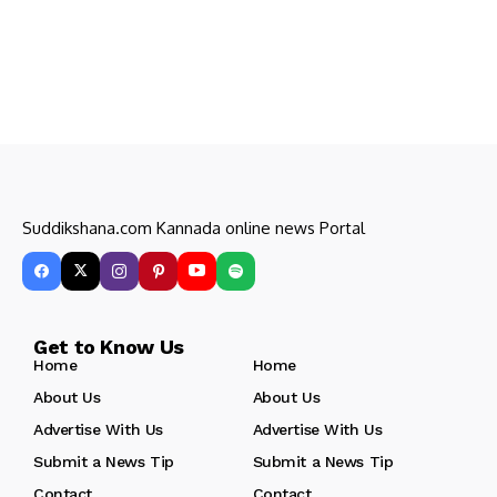
Suddikshana.com Kannada online news Portal
Get to Know Us
Home
Home
About Us
About Us
Advertise With Us
Advertise With Us
Submit a News Tip
Submit a News Tip
Contact
Contact