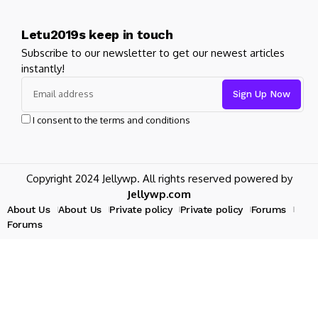
Letu2019s keep in touch
Subscribe to our newsletter to get our newest articles
instantly!
I consent to the terms and conditions
Copyright 2024 Jellywp. All rights reserved powered by
Jellywp.com
About Us
About Us
Private policy
Private policy
Forums
Forums