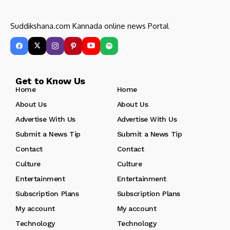
Suddikshana.com Kannada online news Portal
Get to Know Us
Home
Home
About Us
About Us
Advertise With Us
Advertise With Us
Submit a News Tip
Submit a News Tip
Contact
Contact
Culture
Culture
Entertainment
Entertainment
Subscription Plans
Subscription Plans
My account
My account
Technology
Technology