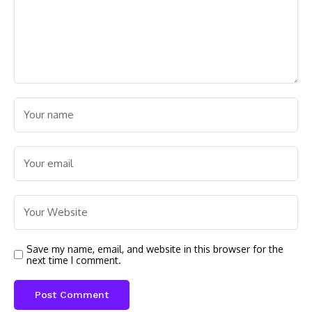
Save my name, email, and website in this browser for the
next time I comment.