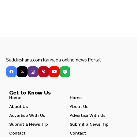
Suddikshana.com Kannada online news Portal
Get to Know Us
Home
Home
About Us
About Us
Advertise With Us
Advertise With Us
Submit a News Tip
Submit a News Tip
Contact
Contact