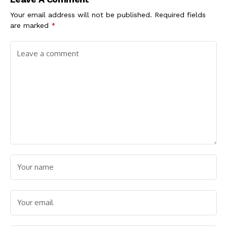
Your email address will not be published.
Required fields
are marked
*