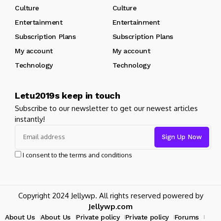
Culture
Culture
Entertainment
Entertainment
Subscription Plans
Subscription Plans
My account
My account
Technology
Technology
Letu2019s keep in touch
Subscribe to our newsletter to get our newest articles
instantly!
I consent to the terms and conditions
Copyright 2024 Jellywp. All rights reserved powered by
Jellywp.com
About Us
About Us
Private policy
Private policy
Forums