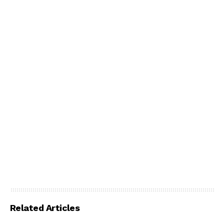
Related Articles