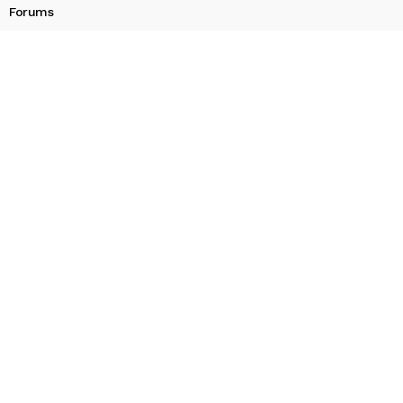
Forums