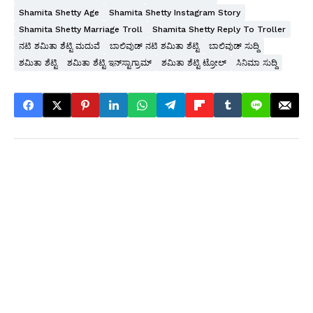
Shamita Shetty Age
Shamita Shetty Instagram Story
Shamita Shetty Marriage Troll
Shamita Shetty Reply To Troller
ನಟಿ ಶಮಿತಾ ಶೆಟ್ಟಿ ಮದುವೆ
ಬಾಲಿವುಡ್ ನಟಿ ಶಮಿತಾ ಶೆಟ್ಟಿ
ಬಾಲಿವುಡ್ ಸುದ್ದಿ
ಶಮಿತಾ ಶೆಟ್ಟಿ
ಶಮಿತಾ ಶೆಟ್ಟಿ ಇನ್‌ಸ್ಟಾಗ್ರಾಮ್
ಶಮಿತಾ ಶೆಟ್ಟಿ ಟ್ರೋಲ್
ಸಿನಿಮಾ ಸುದ್ದಿ