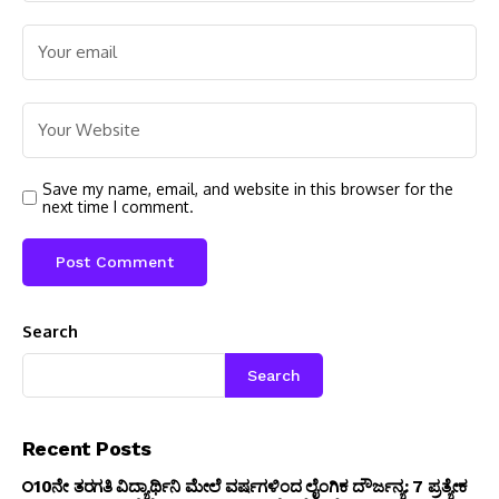
Save my name, email, and website in this browser for the
next time I comment.
Search
Search
Recent Posts
10ನೇ ತರಗತಿ ವಿದ್ಯಾರ್ಥಿನಿ ಮೇಲೆ ವರ್ಷಗಳಿಂದ ಲೈಂಗಿಕ ದೌರ್ಜನ್ಯ: 7 ಪ್ರತ್ಯೇಕ