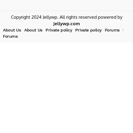
Copyright 2024 Jellywp. All rights reserved powered by
Jellywp.com
About Us
About Us
Private policy
Private policy
Forums
Forums