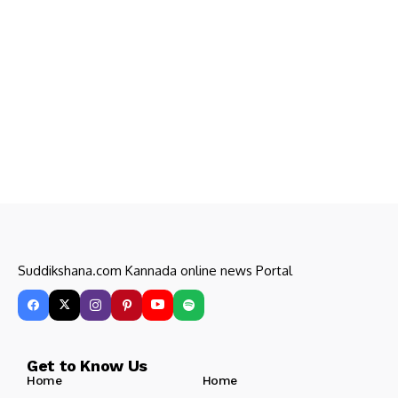
Suddikshana.com Kannada online news Portal
Get to Know Us
Home
Home