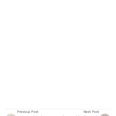
Previous Post
Next Post