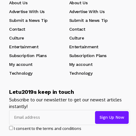
About Us
About Us
Advertise With Us
Advertise With Us
Submit a News Tip
Submit a News Tip
Contact
Contact
Culture
Culture
Entertainment
Entertainment
Subscription Plans
Subscription Plans
My account
My account
Technology
Technology
Letu2019s keep in touch
Subscribe to our newsletter to get our newest articles
instantly!
I consent to the terms and conditions