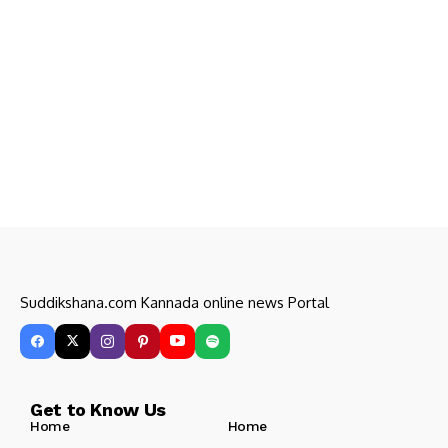
Suddikshana.com Kannada online news Portal
Get to Know Us
Home
Home