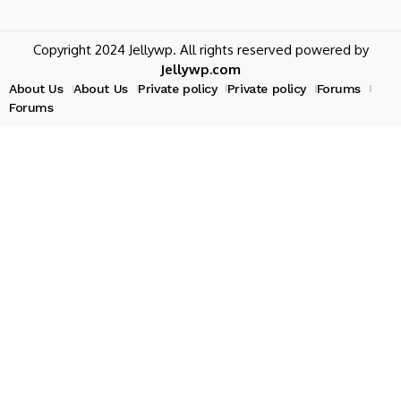
Copyright 2024 Jellywp. All rights reserved powered by
Jellywp.com
About Us
About Us
Private policy
Private policy
Forums
Forums