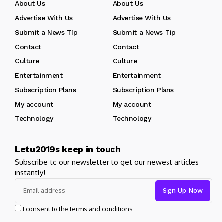
About Us
About Us
Advertise With Us
Advertise With Us
Submit a News Tip
Submit a News Tip
Contact
Contact
Culture
Culture
Entertainment
Entertainment
Subscription Plans
Subscription Plans
My account
My account
Technology
Technology
Letu2019s keep in touch
Subscribe to our newsletter to get our newest articles
instantly!
I consent to the terms and conditions