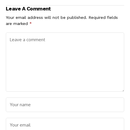
ಇಲ್ಲಿದೆ ಇಂದಿನ ಲೇಟೆಸ್ಟ್
Leave A Comment
ದರಪಟ್ಟಿ
Your email address will not be published.
Required fields
are marked
*