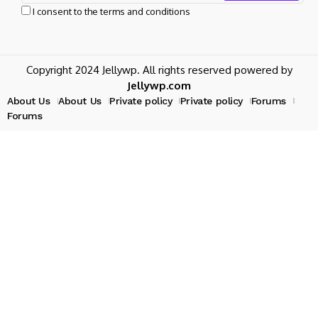
I consent to the terms and conditions
Copyright 2024 Jellywp. All rights reserved powered by
Jellywp.com
About Us
About Us
Private policy
Private policy
Forums
Forums