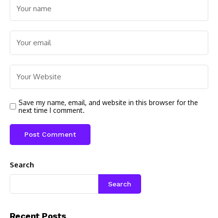
Save my name, email, and website in this browser for the
next time I comment.
Search
Search
Recent Posts