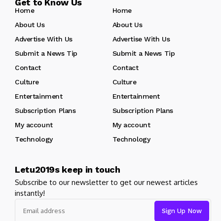
Get to Know Us
Home
Home
About Us
About Us
Advertise With Us
Advertise With Us
Submit a News Tip
Submit a News Tip
Contact
Contact
Culture
Culture
Entertainment
Entertainment
Subscription Plans
Subscription Plans
My account
My account
Technology
Technology
Letu2019s keep in touch
Subscribe to our newsletter to get our newest articles
instantly!