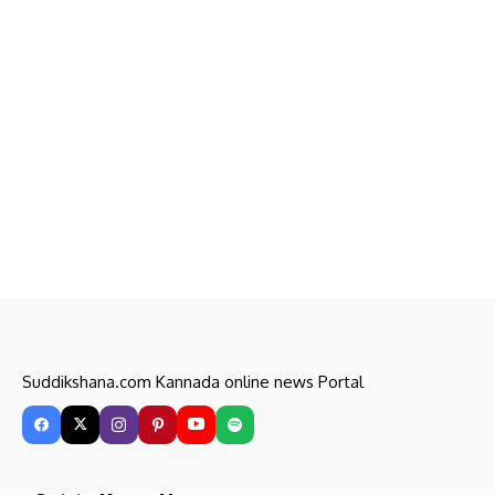
Suddikshana.com Kannada online news Portal