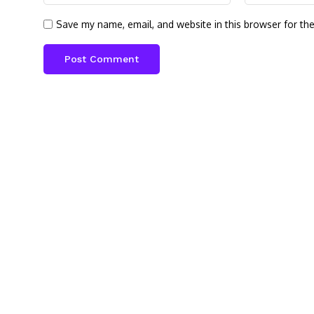
Save my name, email, and website in this browser for th