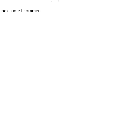
e next time I comment.