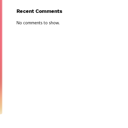
Recent Comments
No comments to show.