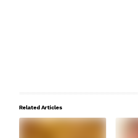
Related Articles