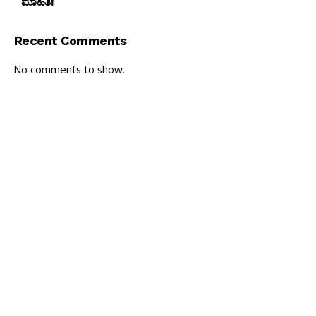
ಮಾಹಿತಿ!
Recent Comments
No comments to show.