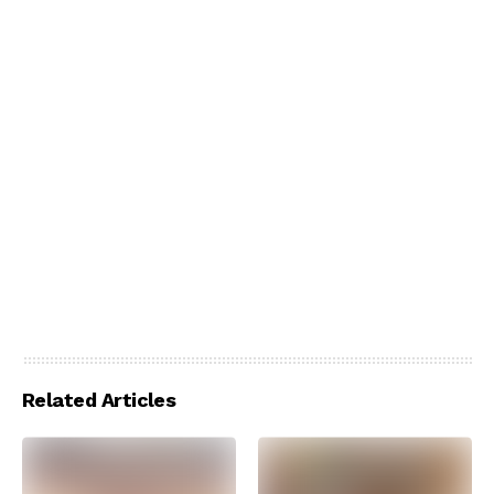
Related Articles