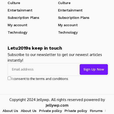
Culture
Culture
Entertainment
Entertainment
Subscription Plans
Subscription Plans
My account
My account
Technology
Technology
Letu2019s keep in touch
Subscribe to our newsletter to get our newest articles
instantly!
I consent to the terms and conditions
Copyright 2024 Jellywp. All rights reserved powered by
Jellywp.com
About Us
About Us
Private policy
Private policy
Forums