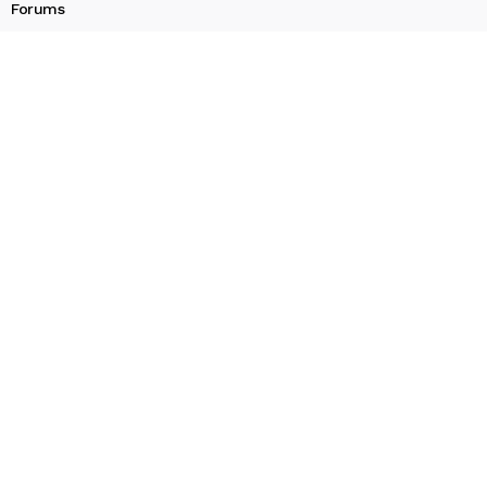
Forums