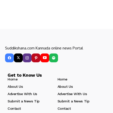
Suddikshana.com Kannada online news Portal
Get to Know Us
Home
Home
About Us
About Us
Advertise With Us
Advertise With Us
Submit a News Tip
Submit a News Tip
Contact
Contact