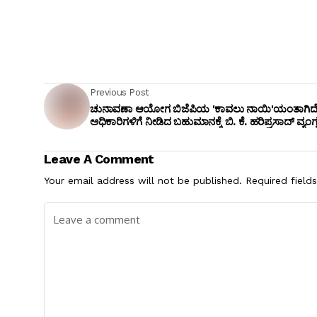
Previous Post
ಚುನಾವಣಾ ಆಯೋಗ ಬಿಜೆಪಿಯ 'ಕಾವಲು ನಾಯಿ'ಯಂತಾಗಿದೆ
ಅಧಿಕಾರಿಗಳಿಗೆ ನೀಡಿದ ಬಹುಮಾನಕ್ಕೆ ಬಿ. ಕೆ. ಹರಿಪ್ರಸಾದ್ ವ್ಯಂಗ್ಯ
Leave A Comment
Your email address will not be published.
Required field