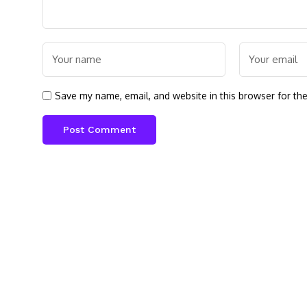
Save my name, email, and website in this browser for th