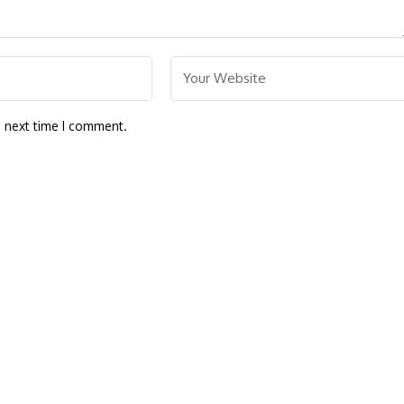
e next time I comment.