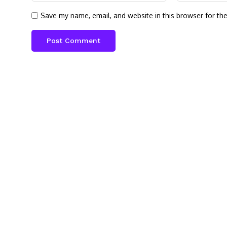
Save my name, email, and website in this browser for th