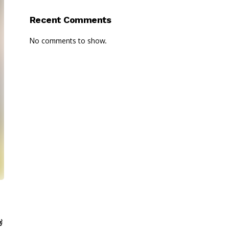
Recent Comments
No comments to show.
ಕ