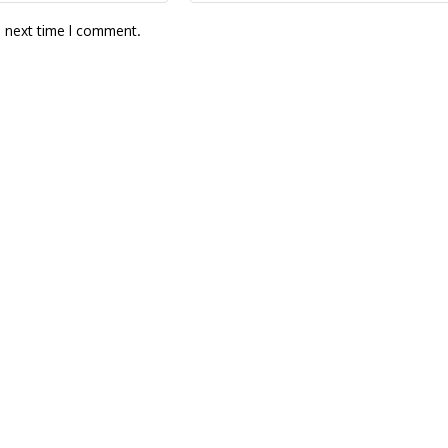
e next time I comment.