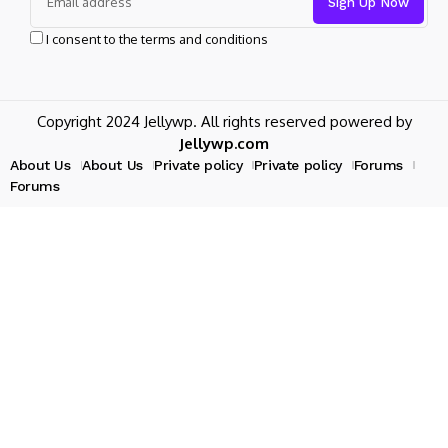
I consent to the terms and conditions
Copyright 2024 Jellywp. All rights reserved powered by
Jellywp.com
About Us
About Us
Private policy
Private policy
Forums
Forums