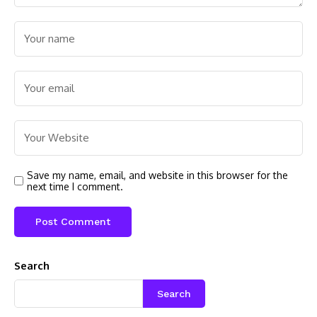
Save my name, email, and website in this browser for the
next time I comment.
Search
Search