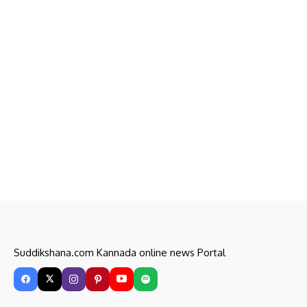
Suddikshana.com Kannada online news Portal