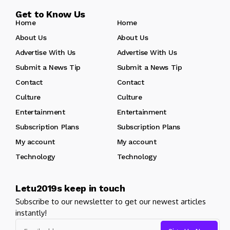
Get to Know Us
Home
Home
About Us
About Us
Advertise With Us
Advertise With Us
Submit a News Tip
Submit a News Tip
Contact
Contact
Culture
Culture
Entertainment
Entertainment
Subscription Plans
Subscription Plans
My account
My account
Technology
Technology
Letu2019s keep in touch
Subscribe to our newsletter to get our newest articles
instantly!