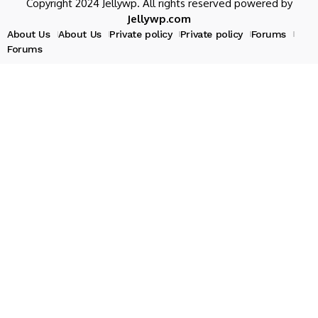
Copyright 2024 Jellywp. All rights reserved powered by
Jellywp.com
About Us
About Us
Private policy
Private policy
Forums
Forums