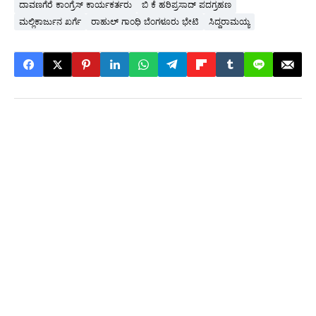
ದಾವಣಗೆರೆ ಕಾಂಗ್ರೆಸ್ ಕಾರ್ಯಕರ್ತರು
ಬಿ ಕೆ ಹರಿಪ್ರಸಾದ್ ಪದಗ್ರಹಣ
ಮಲ್ಲಿಕಾರ್ಜುನ ಖರ್ಗೆ
ರಾಹುಲ್ ಗಾಂಧಿ ಬೆಂಗಳೂರು ಭೇಟಿ
ಸಿದ್ದರಾಮಯ್ಯ