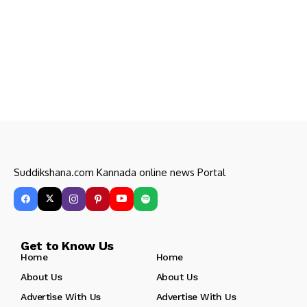
Suddikshana.com Kannada online news Portal
Get to Know Us
Home
Home
About Us
About Us
Advertise With Us
Advertise With Us