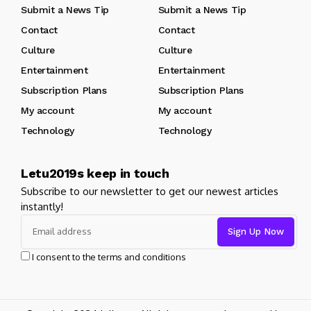
Submit a News Tip
Submit a News Tip
Contact
Contact
Culture
Culture
Entertainment
Entertainment
Subscription Plans
Subscription Plans
My account
My account
Technology
Technology
Letu2019s keep in touch
Subscribe to our newsletter to get our newest articles
instantly!
I consent to the terms and conditions