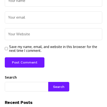
Save my name, email, and website in this browser for the
next time I comment.
Search
Search
Recent Posts