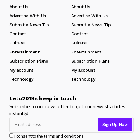
About Us
About Us
Advertise With Us
Advertise With Us
Submit a News Tip
Submit a News Tip
Contact
Contact
Culture
Culture
Entertainment
Entertainment
Subscription Plans
Subscription Plans
My account
My account
Technology
Technology
Letu2019s keep in touch
Subscribe to our newsletter to get our newest articles
instantly!
I consent to the terms and conditions