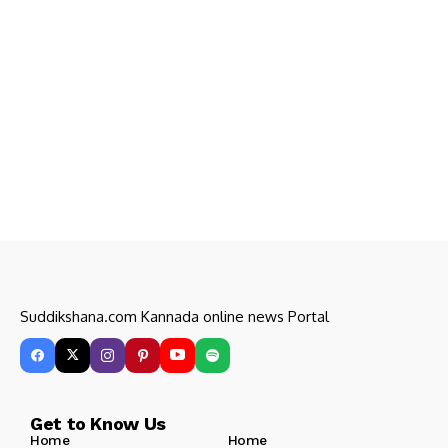
Suddikshana.com Kannada online news Portal
Get to Know Us
Home
Home