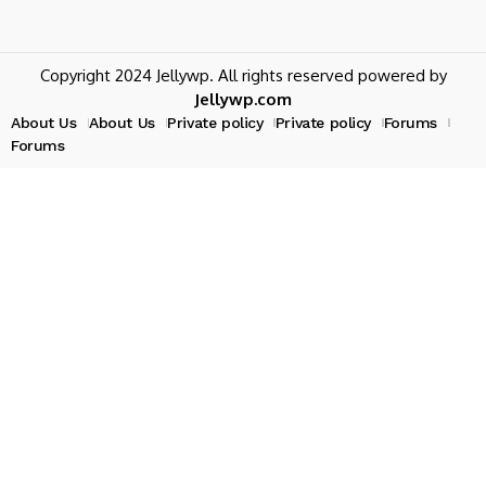
Copyright 2024 Jellywp. All rights reserved powered by
Jellywp.com
About Us
About Us
Private policy
Private policy
Forums
Forums